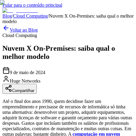
Pular para o conteúdo principal
Blog
/
Cloud Computing
/
Nuvem X On-Premises: saiba qual o melhor
modelo
Voltar ao Blog
Cloud Computing
Nuvem X On-Premises: saiba qual o
melhor modelo
9 de maio de 2024
Huge Networks
Compartilhar
Até o final dos anos 1990, quem decidisse fazer um
empreendimento e precisasse de recursos de informática só tinha
uma alternativa: desenvolver um projeto, adquirir equipamentos,
adquirir licenças de software e garantir orçamento para várias outras
despesas. Gastos que incluíam também os salários de profissionais
especializados, contratos de manutenção e muitas outras coisas. Em
outras palavras: bastante dinheiro. A
computação em nuvem