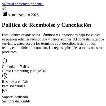
Saltar al contenido principal
Actualizado en 2026
Política de Reembolso y
Cancelación
Esta Política establece los Términos y Condiciones bajo los cuales
se pueden solicitar reembolsos y cancelaciones. Al contratar nuestros
servicios, usted acepta los términos aquí descritos. Esta Política
reúne, en un único documento, las reglas aplicables a todos nuestros
productos.
Garantía de 7 días
Cloud Computing y HugeTalk
Respuesta en 24h
Para solicitudes
Soporte dedicado
Siempre disponible