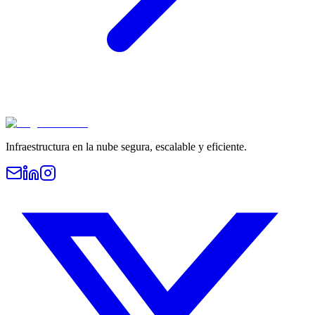
Infraestructura en la nube segura, escalable y eficiente.