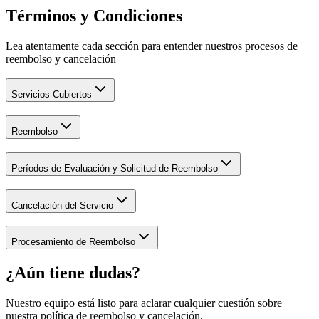
Términos y Condiciones
Lea atentamente cada sección para entender nuestros procesos de
reembolso y cancelación
Servicios Cubiertos
Reembolso
Períodos de Evaluación y Solicitud de Reembolso
Cancelación del Servicio
Procesamiento de Reembolso
¿Aún tiene dudas?
Nuestro equipo está listo para aclarar cualquier cuestión sobre
nuestra política de reembolso y cancelación.