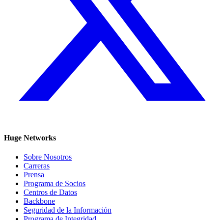
Huge Networks
Sobre Nosotros
Carreras
Prensa
Programa de Socios
Centros de Datos
Backbone
Seguridad de la Información
Programa de Integridad