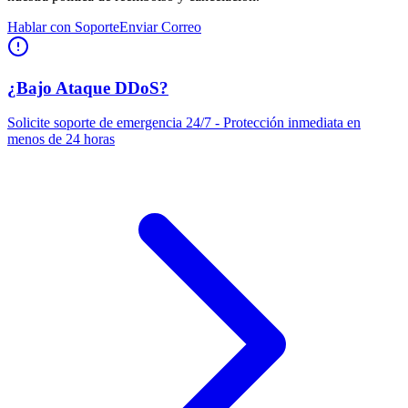
Hablar con Soporte
Enviar Correo
¿Bajo Ataque DDoS?
Solicite soporte de emergencia 24/7 - Protección inmediata en
menos de 24 horas