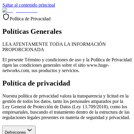
Saltar al contenido principal
Política de Privacidad
Políticas Generales
LEA ATENTAMENTE TODA LA INFORMACIÓN
PROPORCIONADA
El presente Término y condiciones de uso y la Política de Privacidad
rigen las condiciones generales sobre el sitio www.huge-
networks.com, sus productos y servicios.
Política de privacidad
Nuestra política de privacidad valora la transparencia y licitud en la
gestión de todos los datos, tanto los personales amparados por la
Ley General de Protección de Datos (Ley 13.709/2018), como los
empresariales, buscando el tratamiento dentro de la estructura de las
regulaciones legales presentes en materia de seguridad y privacidad.
Definiciones