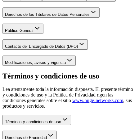
Derechos de los Titulares de Datos Personales
Público General
Contacto del Encargado de Datos (DPO)
Modificaciones, avisos y vigencia
Términos y condiciones de uso
Lea atentamente toda la información dispuesta. El presente término
y condiciones de uso y la Política de Privacidad rigen las
condiciones generales sobre el sitio
www.huge-networks.com
, sus
productos y servicios.
Términos y condiciones de uso
Derechos de Propiedad