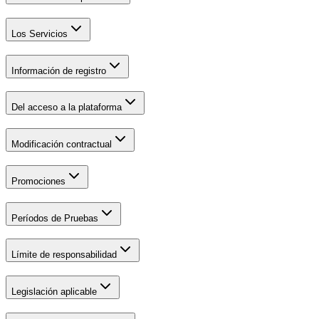
Los Servicios
Información de registro
Del acceso a la plataforma
Modificación contractual
Promociones
Períodos de Pruebas
Límite de responsabilidad
Legislación aplicable