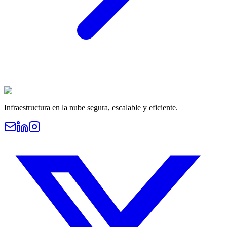
Infraestructura en la nube segura, escalable y eficiente.