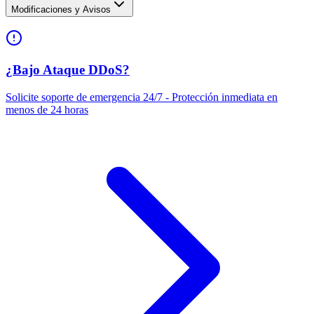
Modificaciones y Avisos
¿Bajo Ataque DDoS?
Solicite soporte de emergencia 24/7 - Protección inmediata en
menos de 24 horas