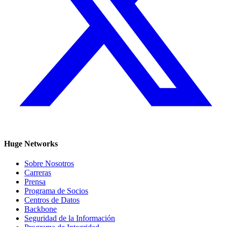
Huge Networks
Sobre Nosotros
Carreras
Prensa
Programa de Socios
Centros de Datos
Backbone
Seguridad de la Información