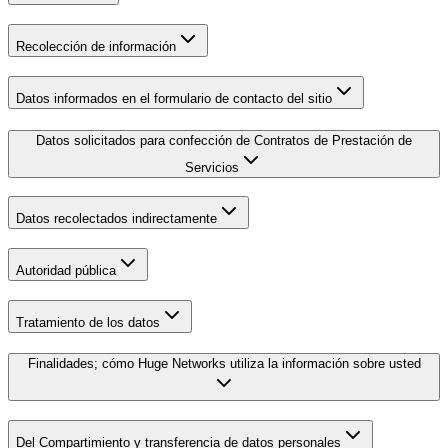
Recolección de información
Datos informados en el formulario de contacto del sitio
Datos solicitados para confección de Contratos de Prestación de
Servicios
Datos recolectados indirectamente
Autoridad pública
Tratamiento de los datos
Finalidades; cómo Huge Networks utiliza la información sobre usted
Del Compartimiento y transferencia de datos personales