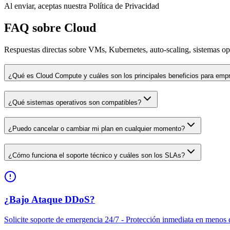
Al enviar, aceptas nuestra Política de Privacidad
FAQ sobre Cloud
Respuestas directas sobre VMs, Kubernetes, auto-scaling, sistemas ope
¿Qué es Cloud Compute y cuáles son los principales beneficios para emp
¿Qué sistemas operativos son compatibles?
¿Puedo cancelar o cambiar mi plan en cualquier momento?
¿Cómo funciona el soporte técnico y cuáles son los SLAs?
¿Bajo Ataque DDoS?
Solicite soporte de emergencia 24/7 - Protección inmediata en menos 