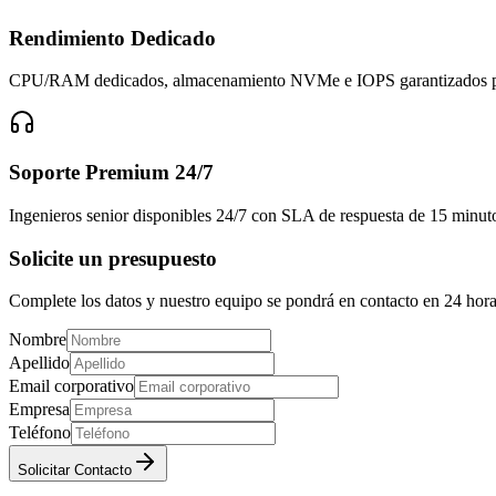
Rendimiento Dedicado
CPU/RAM dedicados, almacenamiento NVMe e IOPS garantizados par
Soporte Premium 24/7
Ingenieros senior disponibles 24/7 con SLA de respuesta de 15 minut
Solicite un presupuesto
Complete los datos y nuestro equipo se pondrá en contacto en 24 hora
Nombre
Apellido
Email corporativo
Empresa
Teléfono
Solicitar Contacto