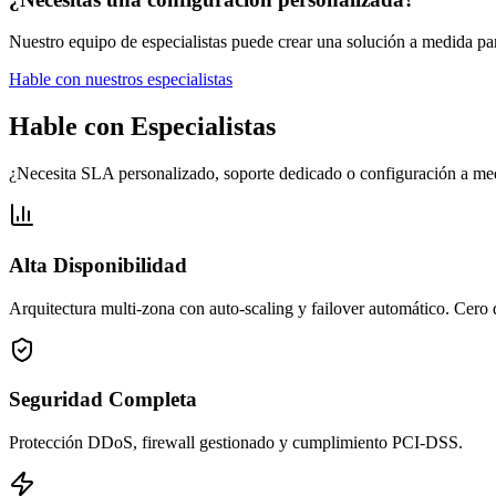
Nuestro equipo de especialistas puede crear una solución a medida pa
Hable con nuestros especialistas
Hable con Especialistas
¿Necesita SLA personalizado, soporte dedicado o configuración a me
Alta Disponibilidad
Arquitectura multi-zona con auto-scaling y failover automático. Cero
Seguridad Completa
Protección DDoS, firewall gestionado y cumplimiento PCI-DSS.