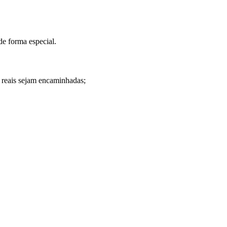
de forma especial.
reais sejam encaminhadas;