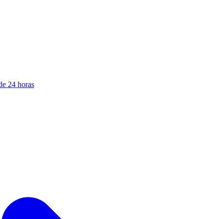
de 24 horas