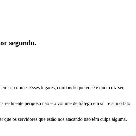
or segundo.
os em seu nome. Esses lugares, confiando que você é quem diz ser,
realmente perigoso não é o volume de tráfego em si – e sim o fato
r que os servidores que estão nos atacando não têm culpa alguma.