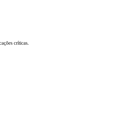
ações críticas.