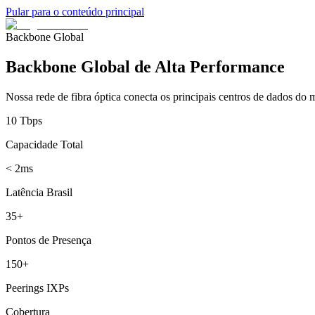
Pular para o conteúdo principal
Backbone Global
Backbone Global de Alta Performance
Nossa rede de fibra óptica conecta os principais centros de dados do 
10 Tbps
Capacidade Total
< 2ms
Latência Brasil
35+
Pontos de Presença
150+
Peerings IXPs
Cobertura