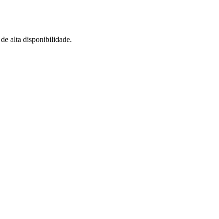
de alta disponibilidade.