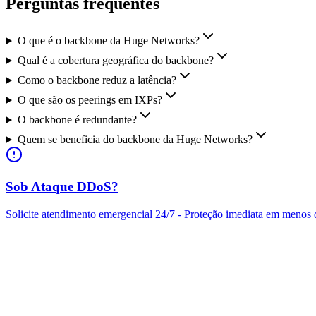
Perguntas frequentes
O que é o backbone da Huge Networks?
Qual é a cobertura geográfica do backbone?
Como o backbone reduz a latência?
O que são os peerings em IXPs?
O backbone é redundante?
Quem se beneficia do backbone da Huge Networks?
Sob Ataque DDoS?
Solicite atendimento emergencial 24/7 - Proteção imediata em menos 