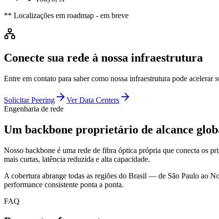
** Localizações em roadmap - em breve
Conecte sua rede à nossa infraestrutura
Entre em contato para saber como nossa infraestrutura pode acelerar s
Solicitar Peering
Ver Data Centers
Engenharia de rede
Um backbone proprietário de alcance glob
Nosso backbone é uma rede de fibra óptica própria que conecta os pr
mais curtas, latência reduzida e alta capacidade.
A cobertura abrange todas as regiões do Brasil — de São Paulo ao Nor
performance consistente ponta a ponta.
FAQ