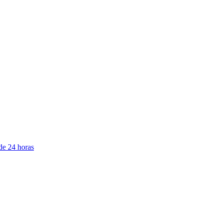
de 24 horas