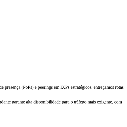
e presença (PoPs) e peerings em IXPs estratégicos, entregamos rotas
dante garante alta disponibilidade para o tráfego mais exigente, com