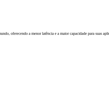
mundo, oferecendo a menor latência e a maior capacidade para suas aplic