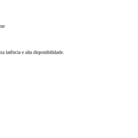
ane
a latência e alta disponibilidade.