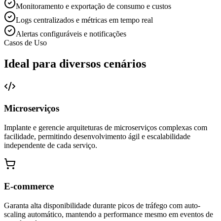
Monitoramento e exportação de consumo e custos
Logs centralizados e métricas em tempo real
Alertas configuráveis e notificações
Casos de Uso
Ideal para diversos cenários
Microserviços
Implante e gerencie arquiteturas de microserviços complexas com
facilidade, permitindo desenvolvimento ágil e escalabilidade
independente de cada serviço.
E-commerce
Garanta alta disponibilidade durante picos de tráfego com auto-
scaling automático, mantendo a performance mesmo em eventos de