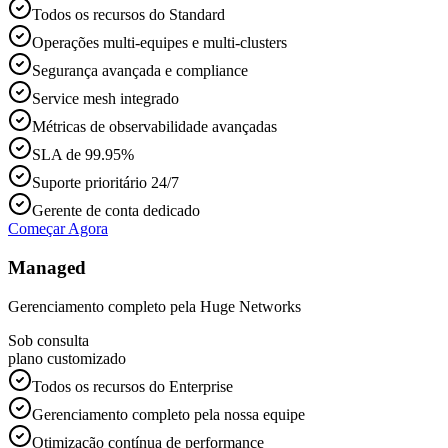
Todos os recursos do Standard
Operações multi-equipes e multi-clusters
Segurança avançada e compliance
Service mesh integrado
Métricas de observabilidade avançadas
SLA de 99.95%
Suporte prioritário 24/7
Gerente de conta dedicado
Começar Agora
Managed
Gerenciamento completo pela Huge Networks
Sob consulta
plano customizado
Todos os recursos do Enterprise
Gerenciamento completo pela nossa equipe
Otimização contínua de performance