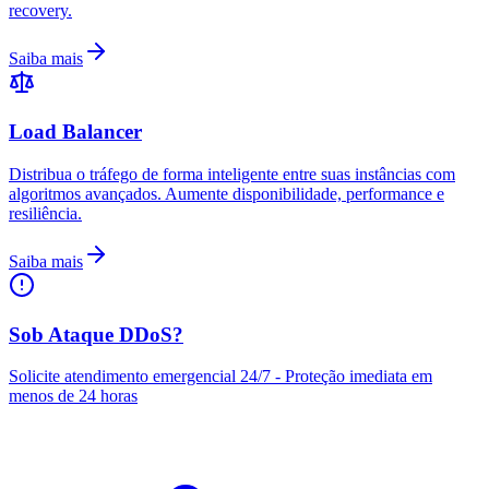
recovery.
Saiba mais
Load Balancer
Distribua o tráfego de forma inteligente entre suas instâncias com
algoritmos avançados. Aumente disponibilidade, performance e
resiliência.
Saiba mais
Sob Ataque DDoS?
Solicite atendimento emergencial 24/7 - Proteção imediata em
menos de 24 horas