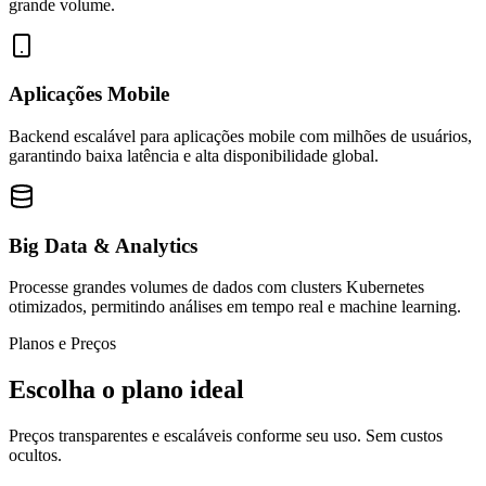
grande volume.
Aplicações Mobile
Backend escalável para aplicações mobile com milhões de usuários,
garantindo baixa latência e alta disponibilidade global.
Big Data & Analytics
Processe grandes volumes de dados com clusters Kubernetes
otimizados, permitindo análises em tempo real e machine learning.
Planos e Preços
Escolha o plano
ideal
Preços transparentes e escaláveis conforme seu uso. Sem custos
ocultos.