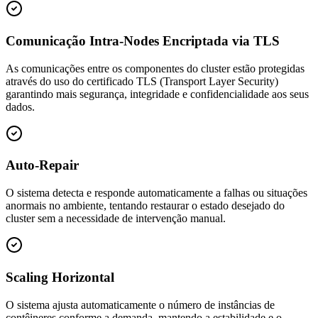
Comunicação Intra-Nodes Encriptada via TLS
As comunicações entre os componentes do cluster estão protegidas
através do uso do certificado TLS (Transport Layer Security)
garantindo mais segurança, integridade e confidencialidade aos seus
dados.
Auto-Repair
O sistema detecta e responde automaticamente a falhas ou situações
anormais no ambiente, tentando restaurar o estado desejado do
cluster sem a necessidade de intervenção manual.
Scaling Horizontal
O sistema ajusta automaticamente o número de instâncias de
contêineres conforme a demanda, mantendo a estabilidade e o