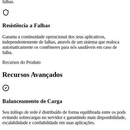
falhas.
Resistência a Falhas
Garanta a continuidade operacional dos seus aplicativos,
independentemente de falhas, através de um sistema que realoca
automaticamente os contêineres para nós saudáveis em caso de
falha.
Recursos do Produto
Recursos Avançados
Balanceamento de Carga
Seu tráfego de rede é distribuído de forma equilibrada entre os pods
evitando sobrecargas no servidor e garantindo mais disponibilidade,
escalabilidade e confiabilidade em suas aplicações.