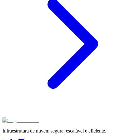
Infraestrutura de nuvem segura, escalável e eficiente.