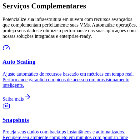
Serviços Complementares
Potencialize sua infraestrutura em nuvem com recursos avançados
que complementam perfeitamente suas VMs. Automatize operações,
proteja seus dados e otimize a performance das suas aplicações com
nossas soluções integradas e enterprise-ready.
Auto Scaling
Ajuste automático de recursos baseado em métricas em tempo real.
Performance garantida em picos de acesso com provisionamento
inteligente.
Saiba mais
Snapshots
Proteja seus dados com backups instantâneos e automatizados.
Recupere seu ambiente completo em minutos com point-in-time