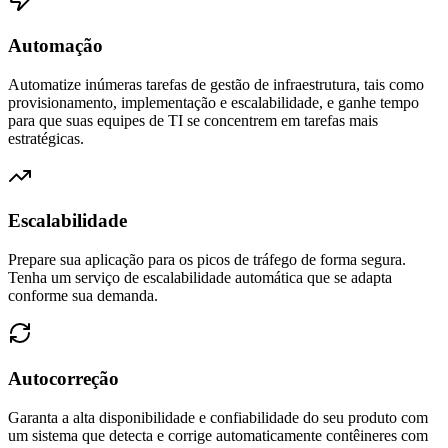
Automação
Automatize inúmeras tarefas de gestão de infraestrutura, tais como
provisionamento, implementação e escalabilidade, e ganhe tempo
para que suas equipes de TI se concentrem em tarefas mais
estratégicas.
Escalabilidade
Prepare sua aplicação para os picos de tráfego de forma segura.
Tenha um serviço de escalabilidade automática que se adapta
conforme sua demanda.
Autocorreção
Garanta a alta disponibilidade e confiabilidade do seu produto com
um sistema que detecta e corrige automaticamente contêineres com