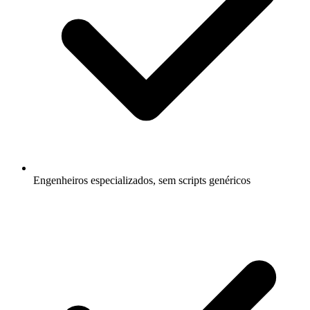
Engenheiros especializados, sem scripts genéricos