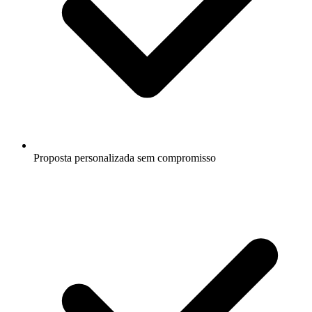
Proposta personalizada sem compromisso