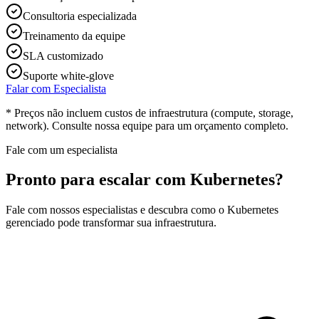
Consultoria especializada
Treinamento da equipe
SLA customizado
Suporte white-glove
Falar com Especialista
* Preços não incluem custos de infraestrutura (compute, storage,
network). Consulte nossa equipe para um orçamento completo.
Fale com um especialista
Pronto para escalar com Kubernetes?
Fale com nossos especialistas e descubra como o Kubernetes
gerenciado pode transformar sua infraestrutura.