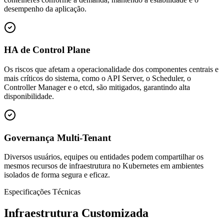
desempenho da aplicação.
HA de Control Plane
Os riscos que afetam a operacionalidade dos componentes centrais e
mais críticos do sistema, como o API Server, o Scheduler, o
Controller Manager e o etcd, são mitigados, garantindo alta
disponibilidade.
Governança Multi-Tenant
Diversos usuários, equipes ou entidades podem compartilhar os
mesmos recursos de infraestrutura no Kubernetes em ambientes
isolados de forma segura e eficaz.
Especificações Técnicas
Infraestrutura Customizada