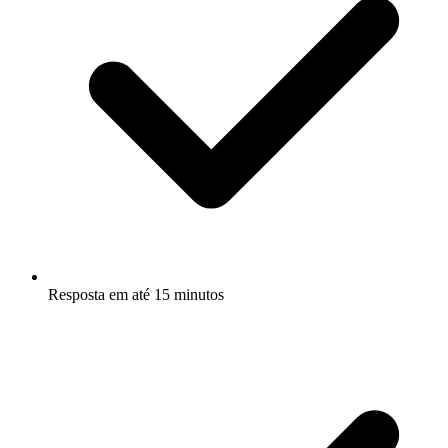
Resposta em até 15 minutos