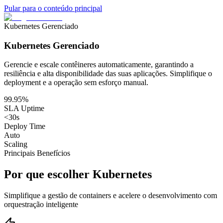
Pular para o conteúdo principal
Kubernetes Gerenciado
Kubernetes
Gerenciado
Gerencie e escale contêineres automaticamente, garantindo a
resiliência e alta disponibilidade das suas aplicações. Simplifique o
deployment e a operação sem esforço manual.
99.95%
SLA Uptime
<30s
Deploy Time
Auto
Scaling
Principais Benefícios
Por que escolher Kubernetes
Simplifique a gestão de containers e acelere o desenvolvimento com
orquestração inteligente