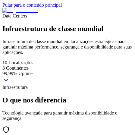
Pular para o conteúdo principal
Data Centers
Infraestrutura de
classe mundial
Infraestrutura de classe mundial em localizações estratégicas para
garantir máxima performance, segurança e disponibilidade para suas
aplicações.
10 Localizações
3 Continentes
99.99% Uptime
Infraestrutura
O que nos diferencia
Tecnologia avançada para garantir máxima disponibilidade e
segurança