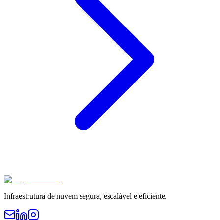
Infraestrutura de nuvem segura, escalável e eficiente.