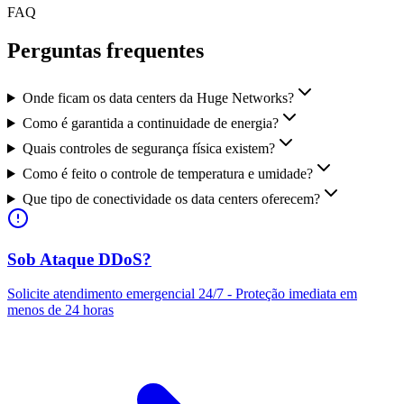
FAQ
Perguntas frequentes
Onde ficam os data centers da Huge Networks?
Como é garantida a continuidade de energia?
Quais controles de segurança física existem?
Como é feito o controle de temperatura e umidade?
Que tipo de conectividade os data centers oferecem?
Sob Ataque DDoS?
Solicite atendimento emergencial 24/7 - Proteção imediata em
menos de 24 horas