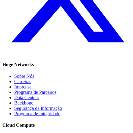
Huge Networks
Sobre Nós
Carreiras
Imprensa
Programa de Parceiros
Data Centers
Backbone
Segurança da Informação
Programa de Integridade
Cloud Compute