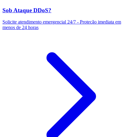
Sob Ataque DDoS?
Solicite atendimento emergencial 24/7 - Proteção imediata em
menos de 24 horas