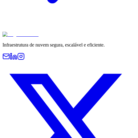
Infraestrutura de nuvem segura, escalável e eficiente.