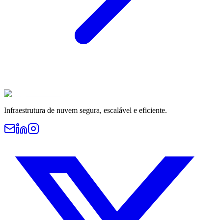
Infraestrutura de nuvem segura, escalável e eficiente.