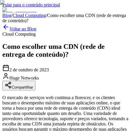
Pular para o conteúdo principal
Blog
/
Cloud Computing
/
Como escolher uma CDN (rede de entrega
de conteúdo)?
Voltar ao Blog
Cloud Computing
Como escolher uma CDN (rede de
entrega de conteúdo)?
2 de outubro de 2023
Huge Networks
Compartilhar
O mercado de serviços web continua a florescer, e os clientes
buscam o desempenho máximo de suas aplicações online, o que
torna a busca por uma rede de entrega de conteúdo (CDN) ideal
tanto uma oportunidade quanto um desafio. Uma variedade de
provedores oferece tecnologia, suporte e preços variados, tornando a
escolha de uma CDN uma jornada repleta de obstáculos. Os
usuários buscam garantir o máximo desempenho de suas aplicações