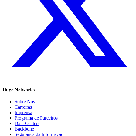
Huge Networks
Sobre Nós
Carreiras
Imprensa
Programa de Parceiros
Data Centers
Backbone
Segurança da Informação