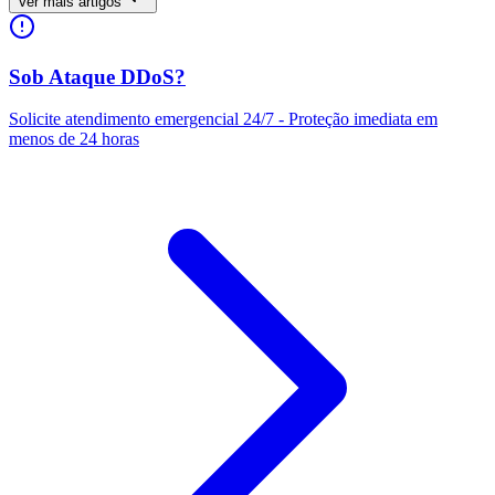
Ver mais artigos
Sob Ataque DDoS?
Solicite atendimento emergencial 24/7 - Proteção imediata em
menos de 24 horas