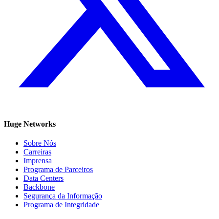
Huge Networks
Sobre Nós
Carreiras
Imprensa
Programa de Parceiros
Data Centers
Backbone
Segurança da Informação
Programa de Integridade