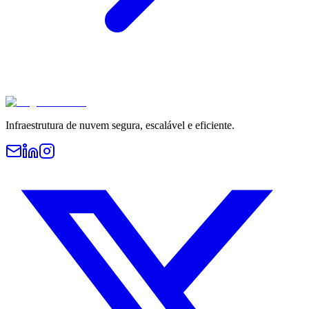
Infraestrutura de nuvem segura, escalável e eficiente.