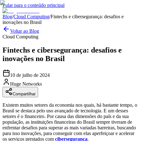
Pular para o conteúdo principal
Blog
/
Cloud Computing
/
Fintechs e cibersegurança: desafios e
inovações no Brasil
Voltar ao Blog
Cloud Computing
Fintechs e cibersegurança: desafios e
inovações no Brasil
10 de julho de 2024
Huge Networks
Compartilhar
Existem muitos setores da economia nos quais, há bastante tempo, o
Brasil se destaca pelo uso avançado de tecnologia. E um desses
setores é o financeiro. Por causa das dimensões do país e da sua
população, as instituições financeiras do Brasil sempre tiveram de
enfrentar desafios para superar as mais variadas barreiras, buscando
para isso inovações, para conseguir com elas aperfeiçoar e acelerar
os serviços prestados com
cibersegurança
.