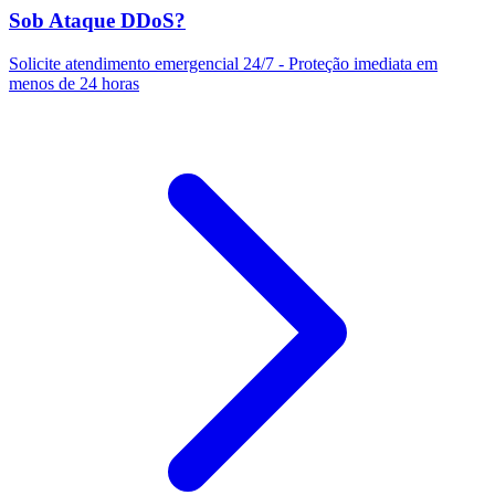
Sob Ataque DDoS?
Solicite atendimento emergencial 24/7 - Proteção imediata em
menos de 24 horas