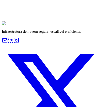
Infraestrutura de nuvem segura, escalável e eficiente.