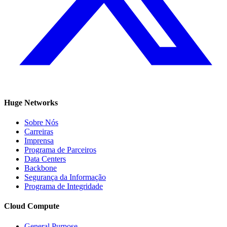
Huge Networks
Sobre Nós
Carreiras
Imprensa
Programa de Parceiros
Data Centers
Backbone
Segurança da Informação
Programa de Integridade
Cloud Compute
General Purpose