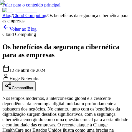
Pular para o conteúdo principal
Blog
/
Cloud Computing
/
Os benefícios da segurança cibernética para
as empresas
Voltar ao Blog
Cloud Computing
Os benefícios da segurança cibernética
para as empresas
12 de abril de 2024
Huge Networks
Compartilhar
Nos tempos modernos, a interconexão global e a crescente
dependência da tecnologia digital moldaram profundamente a
paisagem dos negócios. No entanto, junto com os benefícios da
digitalização surgem desafios significativos, com a segurança
cibernética emergindo como uma questão crucial para a estabilidade
e continuidade das empresas. O recente ataque à Change
HealthCare nos Estados Unidos ilustra como uma brecha na