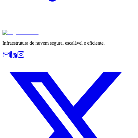
Infraestrutura de nuvem segura, escalável e eficiente.