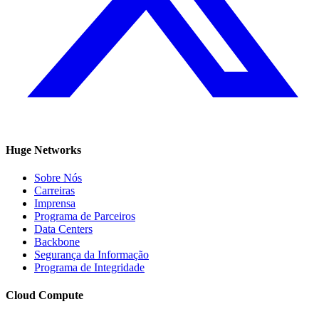
Huge Networks
Sobre Nós
Carreiras
Imprensa
Programa de Parceiros
Data Centers
Backbone
Segurança da Informação
Programa de Integridade
Cloud Compute