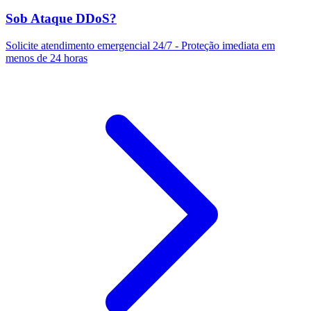
Sob Ataque DDoS?
Solicite atendimento emergencial 24/7 - Proteção imediata em
menos de 24 horas