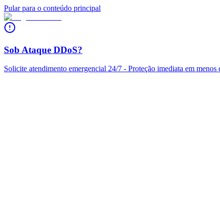
Pular para o conteúdo principal
Sob Ataque DDoS?
Solicite atendimento emergencial 24/7 - Proteção imediata em menos 