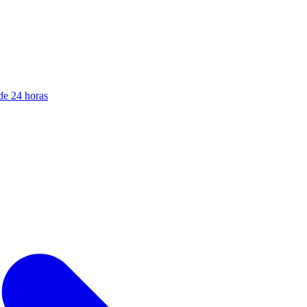
de 24 horas