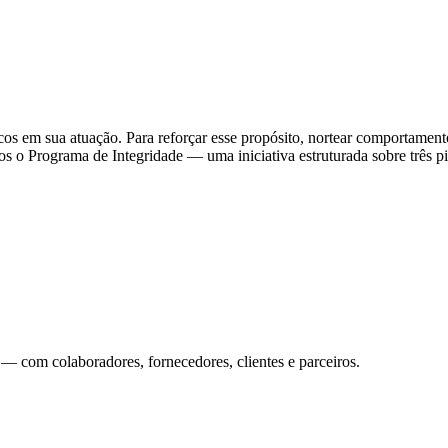
os em sua atuação. Para reforçar esse propósito, nortear comportament
 o Programa de Integridade — uma iniciativa estruturada sobre três pi
 — com colaboradores, fornecedores, clientes e parceiros.