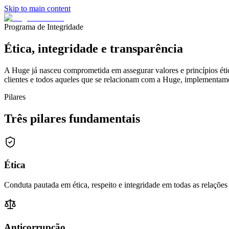
Skip to main content
Programa de Integridade
Ética, integridade e transparência
A Huge já nasceu comprometida em assegurar valores e princípios étic
clientes e todos aqueles que se relacionam com a Huge, implementamos
Pilares
Três pilares fundamentais
Ética
Conduta pautada em ética, respeito e integridade em todas as relações
Anticorrupção