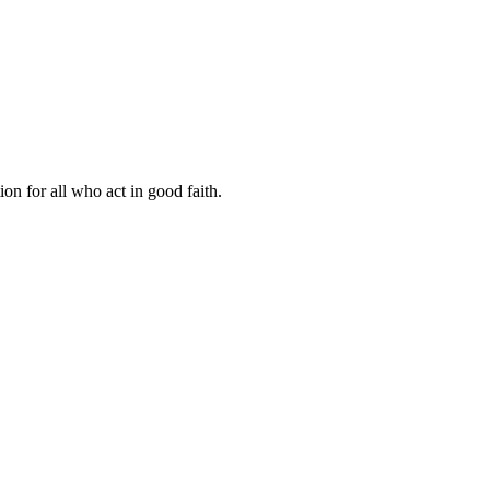
on for all who act in good faith.