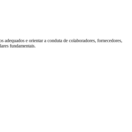
os adequados e orientar a conduta de colaboradores, fornecedores,
lares fundamentais.