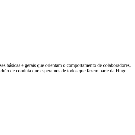
zes básicas e gerais que orientam o comportamento de colaboradores,
 padrão de conduta que esperamos de todos que fazem parte da Huge.