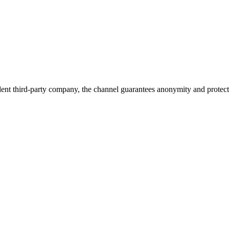
ndent third-party company, the channel guarantees anonymity and protecti