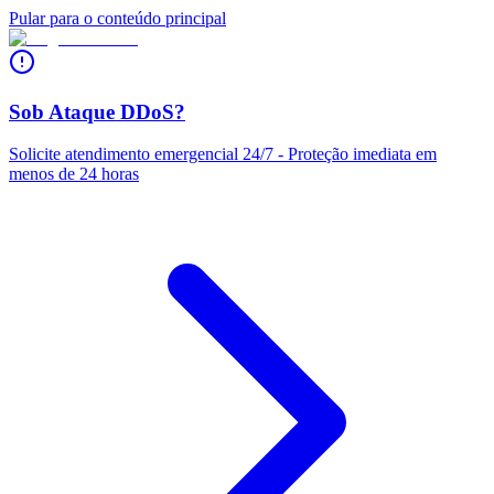
Pular para o conteúdo principal
Sob Ataque DDoS?
Solicite atendimento emergencial 24/7 - Proteção imediata em
menos de 24 horas