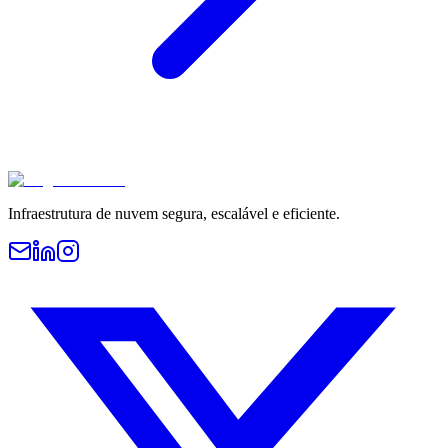
Infraestrutura de nuvem segura, escalável e eficiente.