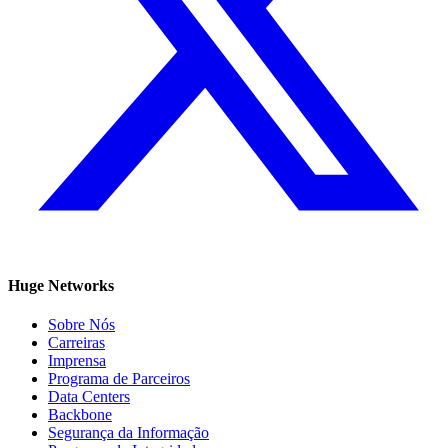
Huge Networks
Sobre Nós
Carreiras
Imprensa
Programa de Parceiros
Data Centers
Backbone
Segurança da Informação