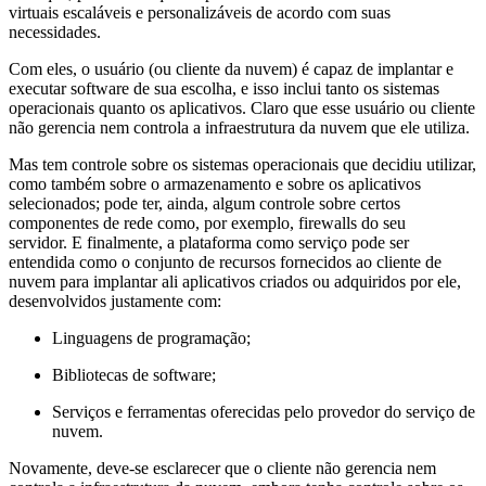
virtuais escaláveis e personalizáveis de acordo com suas
necessidades.
Com eles, o usuário (ou cliente da nuvem) é capaz de implantar e
executar software de sua escolha, e isso inclui tanto os sistemas
operacionais quanto os aplicativos. Claro que esse usuário ou cliente
não gerencia nem controla a infraestrutura da nuvem que ele utiliza.
Mas tem controle sobre os sistemas operacionais que decidiu utilizar,
como também sobre o armazenamento e sobre os aplicativos
selecionados; pode ter, ainda, algum controle sobre certos
componentes de rede como, por exemplo, firewalls do seu
servidor. E finalmente, a plataforma como serviço pode ser
entendida como o conjunto de recursos fornecidos ao cliente de
nuvem para implantar ali aplicativos criados ou adquiridos por ele,
desenvolvidos justamente com:
Linguagens de programação;
Bibliotecas de software;
Serviços e ferramentas oferecidas pelo provedor do serviço de
nuvem.
Novamente, deve-se esclarecer que o cliente não gerencia nem