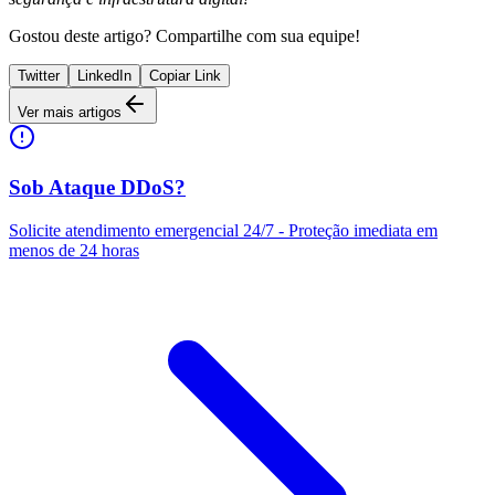
Gostou deste artigo? Compartilhe com sua equipe!
Twitter
LinkedIn
Copiar Link
Ver mais artigos
Sob Ataque DDoS?
Solicite atendimento emergencial 24/7 - Proteção imediata em
menos de 24 horas