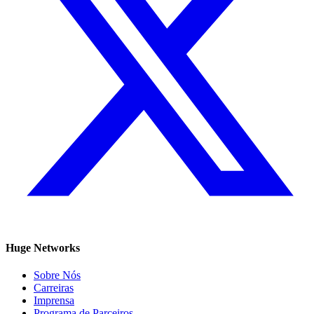
Huge Networks
Sobre Nós
Carreiras
Imprensa
Programa de Parceiros