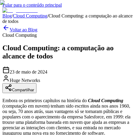
Pular para o conteúdo principal
Blog
/
Cloud Computing
/
Cloud Computing: a computação ao alcance
de todos
Voltar ao Blog
Cloud Computing
Cloud Computing: a computação ao
alcance de todos
23 de maio de 2024
Huge Networks
Compartilhar
Embora os primeiros capítulos na história do
Cloud Computing
(computação em nuvem) tenham sido escritos ainda nos anos 1960,
ou seja, 70 anos atrás, suas vantagens só se tornaram públicas e
populares com o aparecimento da empresa Salesforce, em 1999: ela
trouxe uma plataforma baseada em nuvem que ajuda as empresas a
gerenciar as interações com clientes, e sua entrada no mercado
inaugurou uma nova era no fornecimento de software.